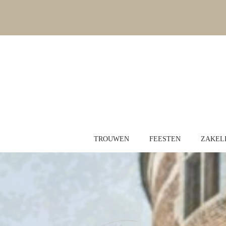
TROUWEN
FEESTEN
ZAKELI