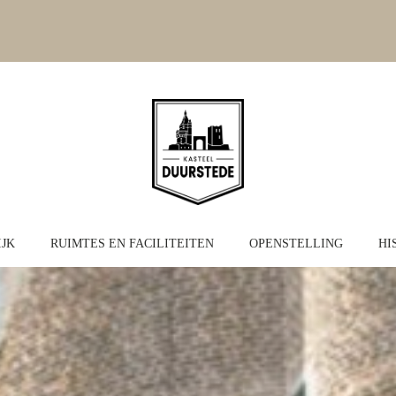
JK
RUIMTES EN FACILITEITEN
OPENSTELLING
HI