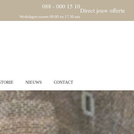
088 - 000 15 10
Direct jouw offerte
Werkdagen tussen 09.00 en 17.30 uur
STORIE
NIEUWS
CONTACT