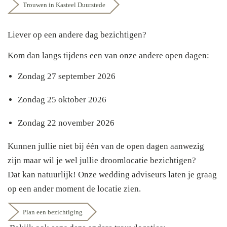
Trouwen in Kasteel Duurstede
Liever op een andere dag bezichtigen?
Kom dan langs tijdens een van onze andere open dagen:
Zondag 27 september 2026
Zondag 25 oktober 2026
Zondag 22 november 2026
Kunnen jullie niet bij één van de open dagen aanwezig
zijn maar wil je wel jullie droomlocatie bezichtigen?
Dat kan natuurlijk! Onze wedding adviseurs laten je graag
op een ander moment de locatie zien.
Plan een bezichtiging