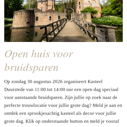
Open huis voor
bruidsparen
Op zondag 30 augustus 2026
organiseert Kasteel
Duurstede van 11:00 tot 14:00 uur een open dag speciaal
voor aanstaande bruidsparen. Zijn jullie op zoek naar de
perfecte trouwlocatie voor jullie grote dag? Meld je aan en
ontdek een sprookjesachtig kasteel als decor voor jullie
grote dag. Klik op onderstaande button en meld je vooraf