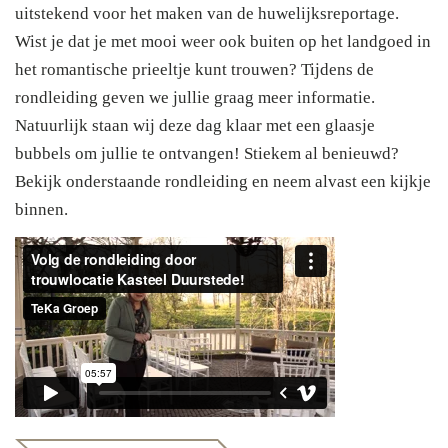
uitstekend voor het maken van de huwelijksreportage.
Wist je dat je met mooi weer ook buiten op het landgoed in
het romantische prieeltje kunt trouwen? Tijdens de
rondleiding geven we jullie graag meer informatie.
Natuurlijk staan wij deze dag klaar met een glaasje
bubbels om jullie te ontvangen! Stiekem al benieuwd?
Bekijk onderstaande rondleiding en neem alvast een kijkje
binnen.