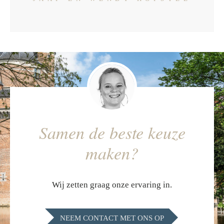
Samen de beste keuze
maken?
Wij zetten graag onze ervaring in.
NEEM CONTACT MET ONS OP