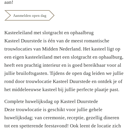
aan!
Aanmelden open dag
Kasteeleiland met slotgracht en ophaalbrug
Kasteel Duurstede is één van de meest romantische
trouwlocaties van Midden Nederland. Het kasteel ligt op
een eigen kasteeleiland met een slotgracht en ophaalburg,
heeft een prachtig interieur en is goed bereikbaar voor al
jullie bruiloftsgasten. Tijdens de open dag leiden we jullie
rond door trouwlocatie Kasteel Duurstede en ontdek je of
het middeleeuwse kasteel bij jullie perfecte plaatje past.
Complete huwelijksdag op Kasteel Duurstede
Deze trouwlocatie is geschikt voor jullie gehele
huwelijksdag; van ceremonie, receptie, gezellig dineren
tot een spetterende feestavond! Ook leent de locatie zich