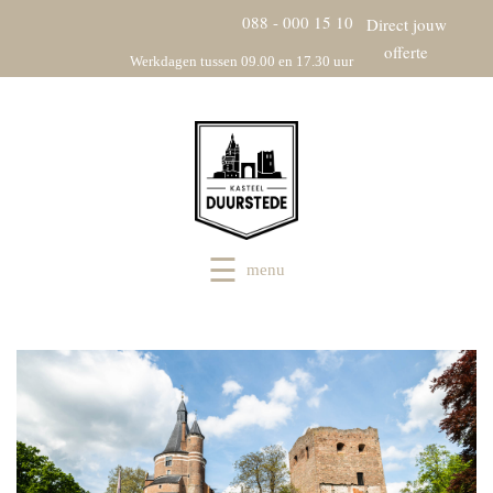
088 - 000 15 10
Direct jouw
offerte
Werkdagen tussen 09.00 en 17.30 uur
menu