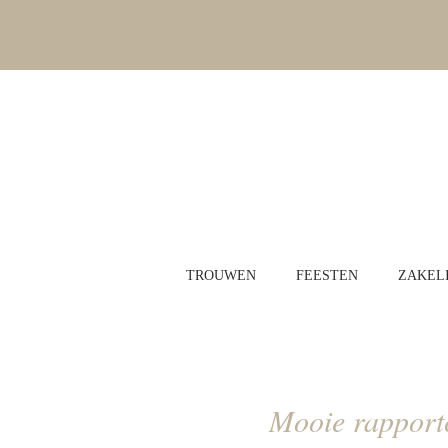
TROUWEN
FEESTEN
ZAKELI
Mooie rapportc