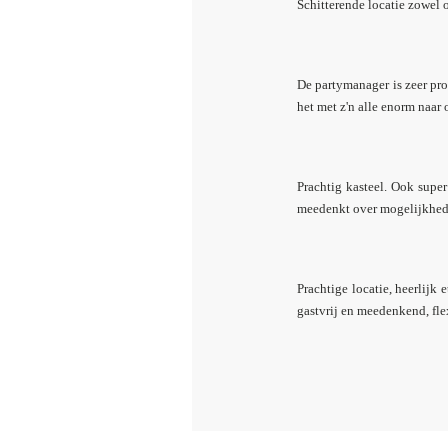
Schitterende locatie zowel 
De partymanager is zeer pro
het met z'n alle enorm naar
Prachtig kasteel. Ook supe
meedenkt over mogelijkhed
Prachtige locatie, heerlijk
gastvrij en meedenkend, fle