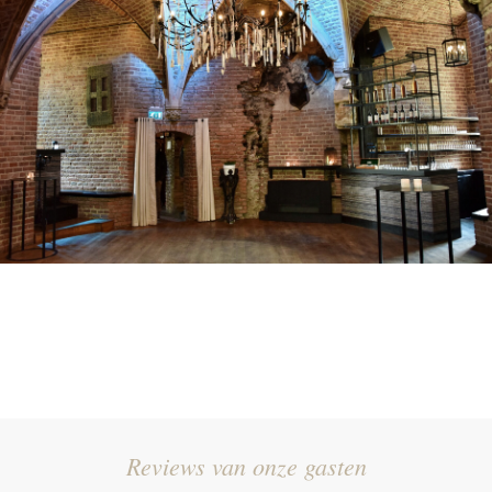
Reviews van onze gasten