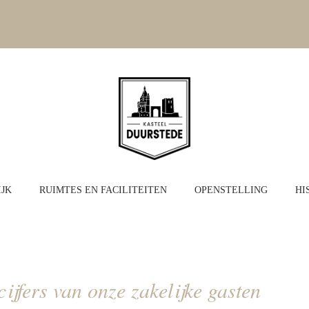
JK
RUIMTES EN FACILITEITEN
OPENSTELLING
HI
ijfers van onze zakelijke gasten