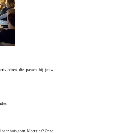
tiviteiten die passen bij jouw
ties.
oel naar huis gaan. Meer tips? Onze