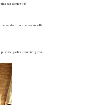
 plus een slimme tip!
g de aandacht van je gasten wilt
un je jouw gasten eenvoudig een