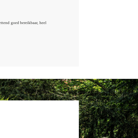
ettend goed bereikbaar, heel