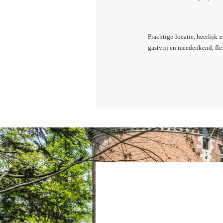
Prachtige locatie, heerlijk
gastvrij en meedenkend, fle