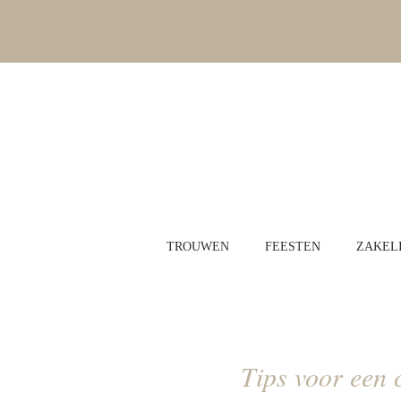
TROUWEN
FEESTEN
ZAKELI
Tips voor een 