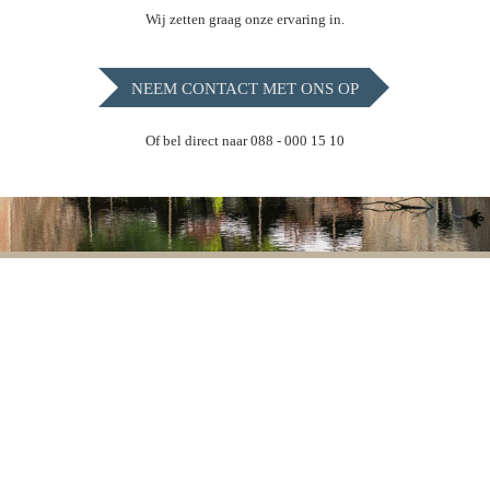
Wij zetten graag onze ervaring in.
NEEM CONTACT MET ONS OP
Of bel direct naar 088 - 000 15 10